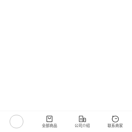
全部商品
公司介绍
联系商家